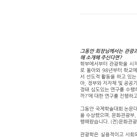
그동안 회장님께서는 관광과
해 소개해 주신다면?
학부에서부터 관광학을 시작
로 돌아와 98년부터 학교
서 선도적 활동을 하고 있는
아, 정부와 지자체 및 공
정돼 심도있는 연구를 수행하
까?’에 대한 연구를 진행하
그동안 국제학술대회 논문대상
을 수상했으며. 문화관광부,
행해왔습니다. (전)문화관
관광학은 실용적이고 사회