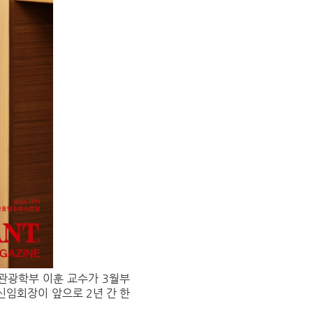
관광학부 이훈 교수가 3월부
신임회장이 앞으로 2년 간 한