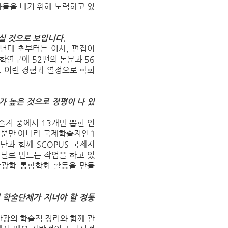
들을 내기 위해 노력하고 있
실 것으로 보입니다.
년대 초부터는 이사, 편집이
학연구에 52편의 논문과 56
다. 이런 경험과 열정으로 학회
 높은 것으로 정평이 나 있
술지 중에서 13개만 뽑힌 인
뿐만 아니라 국제학술지인 ‘I
단과 함께 SCOPUS 국제저
I 저널로 만드는 작업을 하고 있
관광학 통합학회 활동을 만들
 학술단체가 지녀야 할 정통
광의 학술적 정리와 함께 관