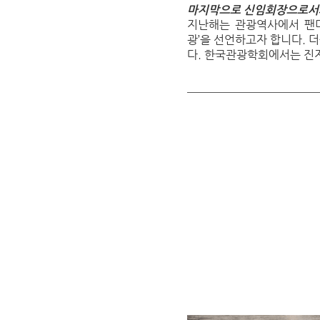
마지막으로 신임회장으로서
지난해는 관광역사에서 팬더
광’을 선언하고자 합니다. 
다. 한국관광학회에서는 진지