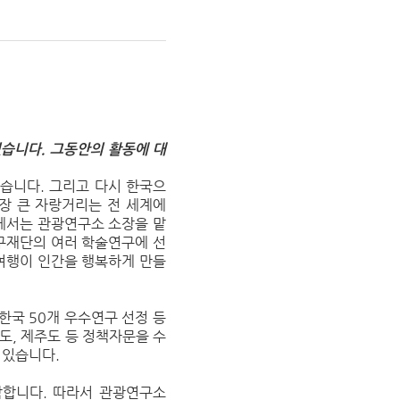
습니다. 그동안의 활동에 대
습니다. 그리고 다시 한국으
장 큰 자랑거리는 전 세계에
교에서는 관광연구소 소장을 맡
구재단의 여러 학술연구에 선
 여행이 인간을 행복하게 만들
한국 50개 우수연구 선정 등
도, 제주도 등 정책자문을 수
 있습니다.
각합니다.
따라서 관광연구소