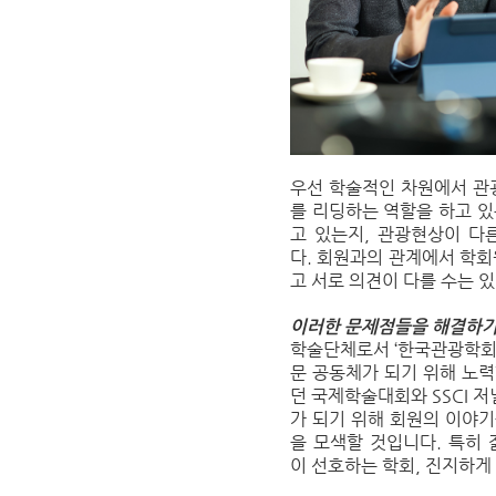
우선 학술적인 차원에서 관
를 리딩하는 역할을 하고 
고 있는지, 관광현상이 다
다. 회원과의 관계에서 학
고 서로 의견이 다를 수는 
이러한 문제점들을 해결하기
학술단체로서 ‘한국관광학회’
문 공동체가 되기 위해 노
던 국제학술대회와 SSCI 
가 되기 위해 회원의 이야
을 모색할 것입니다. 특히
이 선호하는 학회, 진지하게