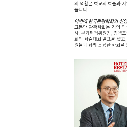
의 역할은 학교의 학술과 
습니다.
이번에 한국관광학회의 신임
그동안 관광학회는 저의 인
사, 분과편집위원장, 정책포
회의 학술대회 발표를 했고, 
원들과 함께 훌륭한 학회를