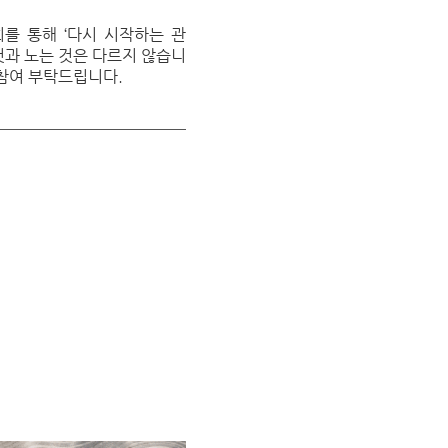
를 통해 ‘다시 시작하는 관
것과 노는 것은 다르지 않습니
 참여 부탁드립니다.