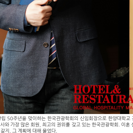
 창립 50주년을 맞이하는 한국관광학회의 신임회장으로 한양대학교 
역사와 가장 많은 회원, 최고의 권위를 갖고 있는 한국관광학회. 이훈 
지, 그 계획에 대해 물었다.