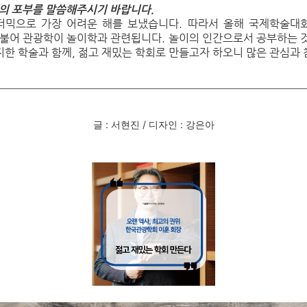
의 포부를 말씀해주시기 바랍니다.
믹으로 가장 어려운 해를 보냈습니다. 따라서 올해 국제학술대회
더불어 관광학이 놀이학과 관련됩니다. 놀이의 인간으로서 공부하는 
한 학술과 함께, 젊고 재밌는 학회로 만들고자 하오니 많은 관심과
글 : 서현진 / 디자인 : 강은아