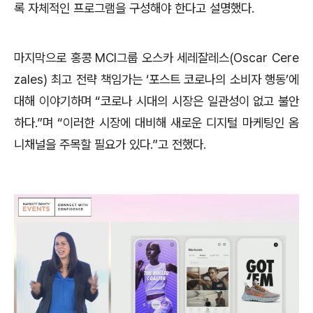
록 자체적인 프로그램을 구성해야 한다고 설명했다.
마지막으로 홍콩 MCI그룹 오스카 세레잘레스(Oscar Cere
zales) 최고 전략 책임가는 ‘포스트 코로나의 소비자 행동’에
대해 이야기하며 “코로나 시대의 시장은 일관성이 없고 불안
하다.”며 “이러한 시장에 대비해 새로운 디지털 마케팅인 옴
니채널을 주목할 필요가 있다.”고 전했다.