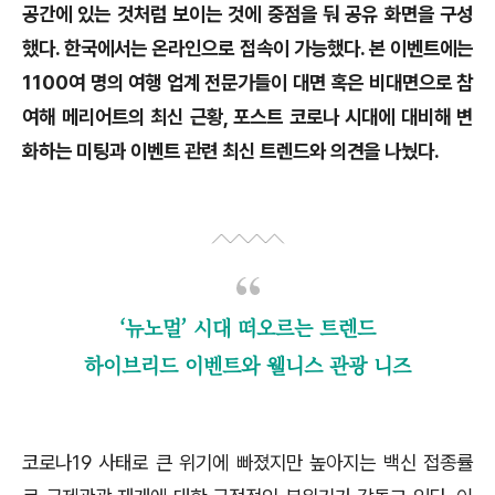
공간에 있는 것처럼 보이는 것에 중점을 둬 공유 화면을 구성
했다. 한국에서는 온라인으로 접속이 가능했다. 본 이벤트에는
1100여 명의 여행 업계 전문가들이 대면 혹은 비대면으로 참
여해 메리어트의 최신 근황, 포스트 코로나 시대에 대비해 변
화하는 미팅과 이벤트 관련 최신 트렌드와 의견을 나눴다.
‘뉴노멀’ 시대 떠오르는 트렌드
하이브리드 이벤트와 웰니스 관광 니즈
코로나19 사태로 큰 위기에 빠졌지만 높아지는 백신 접종률