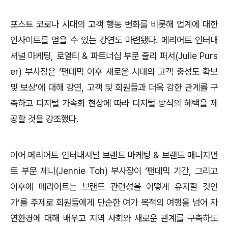
포스트 코로나 시대의 고객 행동 변화를 비롯해 업계에 대한
인사이트를 얻을 수 있는 강연도 마련됐다. 메리어트 인터내
셔널 마케팅, 로열티 & 파트너십 부문 줄리 퍼서(Julie Purs
er) 부사장은 ‘팬데믹 이후 새로운 시대의 고객 충성도 확보
및 보상’에 대해 강연, 고객 및 회원들과 더욱 강한 관계를 구
축하고 디지털 가속화 현상에 따라 디지털 방식의 혜택을 제
공할 것을 강조했다.
이어 메리어트 인터내셔널 브랜드 마케팅 & 브랜드 매니지먼
트 부문 제니(Jennie Toh) 부사장이 ‘팬데믹 기간, 그리고
이후에 메리어트는 브랜드 관련성을 어떻게 유지할 것인
가’를 주제로 회원들에게 단순한 여가 목적의 여행을 넘어 자
연환경에 대해 배우고 지역 사회와 새로운 관계를 구축하도