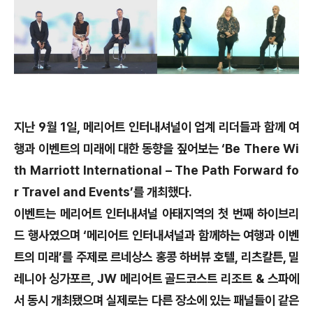
지난 9월 1일, 메리어트 인터내셔널이 업계 리더들과 함께 여
행과 이벤트의 미래에 대한 동향을 짚어보는 ‘Be There Wi
th Marriott International – The Path Forward fo
r Travel and Events’를 개최했다.
이벤트는 메리어트 인터내셔널 아태지역의 첫 번째 하이브리
드 행사였으며 ‘메리어트 인터내셔널과 함께하는 여행과 이벤
트의 미래’를 주제로 르네상스 홍콩 하버뷰 호텔, 리츠칼튼, 밀
레니아 싱가포르, JW 메리어트 골드코스트 리조트 & 스파에
서 동시 개최됐으며 실제로는 다른 장소에 있는 패널들이 같은