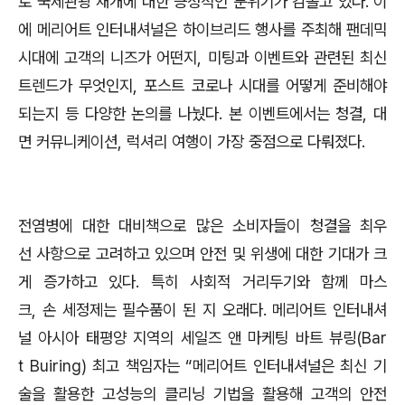
로 국제관광 재개에 대한 긍정적인 분위기가 감돌고 있다. 이
에 메리어트 인터내셔널은 하이브리드 행사를 주최해 팬데믹
시대에 고객의 니즈가 어떤지, 미팅과 이벤트와 관련된 최신
트렌드가 무엇인지, 포스트 코로나 시대를 어떻게 준비해야
되는지 등 다양한 논의를 나눴다. 본 이벤트에서는 청결, 대
면 커뮤니케이션, 럭셔리 여행이 가장 중점으로 다뤄졌다.
전염병에 대한 대비책으로 많은 소비자들이 청결을 최우
선 사항으로 고려하고 있으며 안전 및 위생에 대한 기대가 크
게 증가하고 있다. 특히 사회적 거리두기와 함께 마스
크, 손 세정제는 필수품이 된 지 오래다. 메리어트 인터내셔
널 아시아 태평양 지역의 세일즈 앤 마케팅 바트 뷰링(Bar
t Buiring) 최고 책임자는 “메리어트 인터내셔널은 최신 기
술을 활용한 고성능의 클리닝 기법을 활용해 고객의 안전