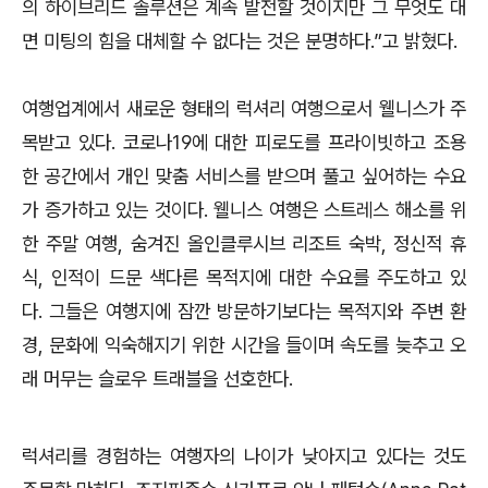
의 하이브리드 솔루션은 계속 발전할 것이지만 그 무엇도 대
면 미팅의 힘을 대체할 수 없다는 것은 분명하다.”고 밝혔다.
여행업계에서 새로운 형태의 럭셔리 여행으로서 웰니스가 주
목받고 있다. 코로나19에 대한 피로도를 프라이빗하고 조용
한 공간에서 개인 맞춤 서비스를 받으며 풀고 싶어하는 수요
가 증가하고 있는 것이다. 웰니스 여행은 스트레스 해소를 위
한 주말 여행, 숨겨진 올인클루시브 리조트 숙박, 정신적 휴
식, 인적이 드문 색다른 목적지에 대한 수요를 주도하고 있
다. 그들은 여행지에 잠깐 방문하기보다는 목적지와 주변 환
경, 문화에 익숙해지기 위한 시간을 들이며 속도를 늦추고 오
래 머무는 슬로우 트래블을 선호한다.
럭셔리를 경험하는 여행자의 나이가 낮아지고 있다는 것도