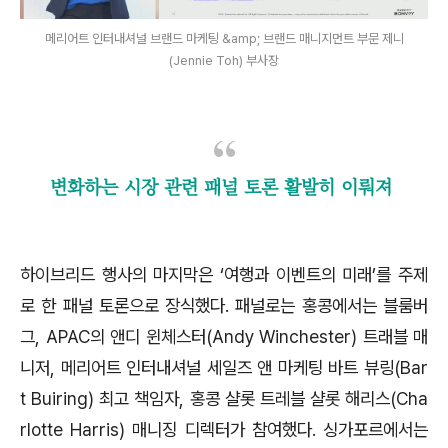
메리어트 인터내셔널 브랜드 마케팅 &amp; 브랜드 매니지먼트 부문 제니
(Jennie Toh) 부사장
변화하는 시장 관련 패널 토론 활발히 이뤄져
하이브리드 행사의 마지막은 ‘여행과 이벤트의 미래’를 주제
로 한 패널 토론으로 장식했다. 패널로는 홍콩에서는 블룸버
그, APAC의 앤디 윈체스터(Andy Winchester) 트래블 매
니저, 메리어트 인터내셔널 세일즈 앤 마케팅 바트 뷰링(Bar
t Buiring) 최고 책임자, 홍콩 샬롯 트레블 샬롯 해리스(Cha
rlotte Harris) 매니징 디렉터가 참여했다. 싱가포르에서는