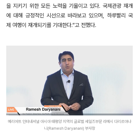
을 지키기 위한 모든 노력을 기울이고 있다. 국제관광 재개
에 대해 긍정적인 시선으로 바라보고 있으며, 하루빨리 국
제 여행이 재개되기를 기대한다.”고 전했다.
메리어트 인터내셔널 아시아 태평양 지역의 글로벌 세일즈부문 라메시 다리르야나
니(Ramesh Daryanani) 부사장