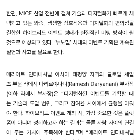
한편, MICE 산업 전반에 걸쳐 기술과 디지털화가 빠르게 채
택되고 있는 와중, 생생한 상호작용과 디지털화의 편의성을
결합한 하이브리드 이벤트 형태가 실질적인 미팅 방식이 될
것으로 예상되고 있다. ‘뉴노멀’ 시대의 이벤트 기획은 계속된
실험과 사고를 필요로 한다.
메리어트 인터내셔널 아시아 태평양 지역의 글로벌 세일
즈 부문 라메시 다리르야나니(Ramesh Daryanani) 부사장
(이하 라메시 부사장)은 “디지털화된 이벤트를 기획할 때
는 기술과 도달 범위, 그리고 참여율 사이에서 균형을 이뤄
야 한다. 하이브리드 이벤트 개최 시, 가장 중요한 것은 플랫
폼이 아니며 성취하고자 하는 결과는 물론 사람 사이의 연결
이 주는 가치에 주목해야 한다.”며 “메리어트 인터내셔널