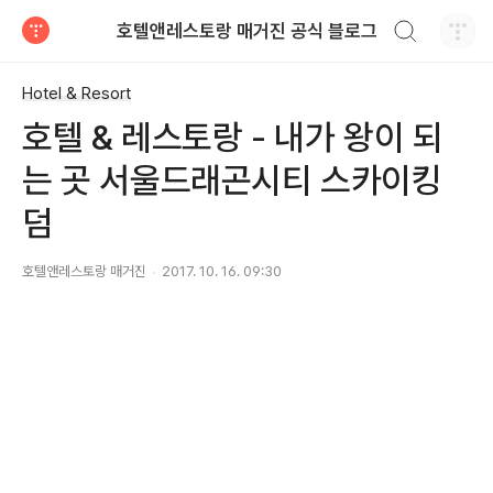
검색하기
호텔앤레스토랑 매거진 공식 블로그
티스토리
Hotel & Resort
호텔 & 레스토랑 - 내가 왕이 되
는 곳 서울드래곤시티 스카이킹
덤
호텔앤레스토랑 매거진
2017. 10. 16. 09:30