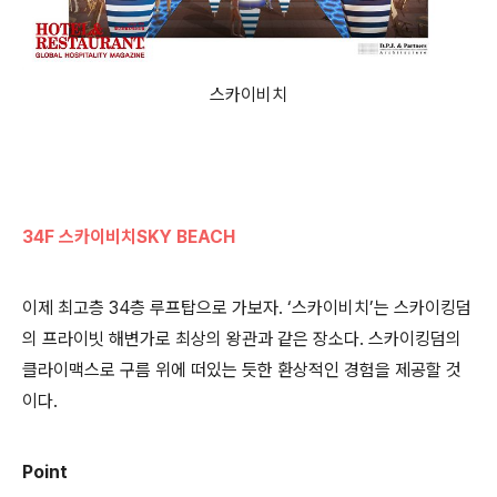
스카이비치
34F 스카이비치SKY BEACH
이제 최고층 34층 루프탑으로 가보자. ‘스카이비치’는 스카이킹덤
의 프라이빗 해변가로 최상의 왕관과 같은 장소다. 스카이킹덤의
클라이맥스로 구름 위에 떠있는 듯한 환상적인 경험을 제공할 것
이다.
Point