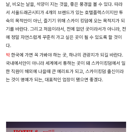
날, 비오는 날을, 석양이 지는 것을, 좋은 풍경을 볼 수 있다. 따라
서 서울드래곤시티가 4개의 브랜드가 있는 호텔플렉스이지만 투
숙의 목적만이 아닌, 즐기기 위해 스카이 킹덤에 오는 목적지가 되
기를 바란다. 그리고 처음이라서, 전에 없던 곳이라서가 아니라, 전
에 정말 자연스럽게 꾸준히 가고 싶은 곳이 될 수 있도록 할 것이
다.
박
한국에 가면 꼭 가봐야 하는 곳, 하나의 관광지가 되길 바란다.
국내에서만이 아니라 세계에서 통하는 곳이 돼 스카이킹덤에서 일
한 직원이 해외에 나을때 큰 메리트가 되고, 스카이킹덤 출신이라
는 것이 명예가 되는, 대표적인 업장이 됐으면 좋겠다.