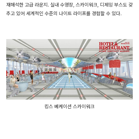
재해석한 고급 라운지. 실내 수영장, 스카이워크, 디제잉 부스도 갖
추고 있어 세계적인 수준의 나이트 라이프를 경험할 수 있다.
킹스 베케이션 스카이워크