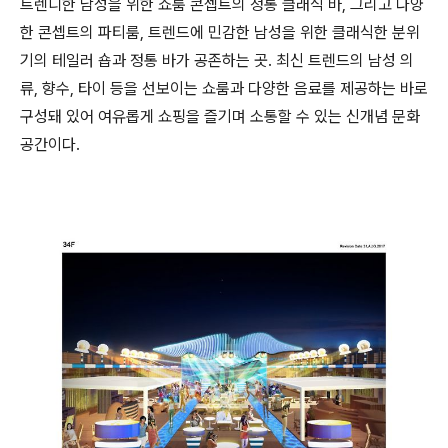
트렌디한 남성을 위한 쇼룸 콘셉트의 정통 클래식 바, 그리고 다양
한 콘셉트의 파티룸, 트렌드에 민감한 남성을 위한 클래식한 분위
기의 테일러 숍과 정통 바가 공존하는 곳. 최신 트렌드의 남성 의
류, 향수, 타이 등을 선보이는 쇼룸과 다양한 음료를 제공하는 바로
구성돼 있어 여유롭게 쇼핑을 즐기며 소통할 수 있는 신개념 문화
공간이다.