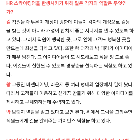
HR 스카이킹덤을 탄생시키기 위해 맡은 각자의 역할은 무엇인
가?
김
직원들 대부분이 개성이 강한데 이들이 각자의 개성으로 갈등
을 빚는 것이 아니라 개성이 합쳐져 좋은 시너지를 낼 수 있도록 하
고 있다. 그래서 직원이 행복한 곳, 그로 인해 고객도 행복한 곳을
만드는데 최선을 다하고 있다. 또한 왕 과장과 박 대리가 아이디어
가 매우 넘친다. 그 아이디어들이 또 시도해보고 싶을 정 도로 좋
다. 이것들이 실현될 수 있도록 경영층을 설득하는 역할도 하고 있
다.
왕
그동안 바앤다이닝, 라운지 등 여러 형태의 업장에서 일해 봤다.
따라서 고객들이 이용하고 싶게끔 만들기 위해 다양한 아이디어를
제시하고 구체화하는데 주력하고 있다.
박
브릿지 역할을 맡고 있다고 보면 된다. 위에서 그림을 그려주면
직원들에게 길을 알려주는 가이던스 역할을 하고 있다.