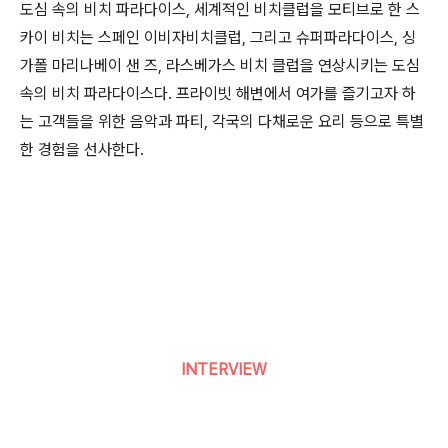
도심 속의 비치 파라다이스, 세계적인 비치클럽을 모티브로 한 스
카이 비치는 스페인 이비자비치클럽, 그리고 슈퍼파라다이스, 싱
가폴 마리나베이 샌 즈, 라스베가스 비치 클럽을 연상시키는 도심
속의 비치 파라다이스다. 프라이빗 해변에서 여가를 즐기고자 하
는 고객들을 위한 음악과 파티, 각국의 다채로운 요리 등으로 특별
한 경험을 선사한다.
INTERVIEW