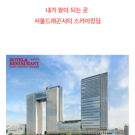
내가 왕이 되는 곳
서울드래곤시티 스카이킹덤