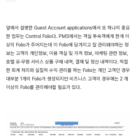
앞에서 설명한 Guest Account applications에서 또 하나의 중요
한 업무는 Control Folio다. PMS에서는 객실 투숙객에게 한개 이
상의 Folio가 주어지는데 이 Folio에 담겨지고 잘 관리돼야하는 정
보는 고객의 개인정보, 이용 객실 및 가격 정보, 마케팅 관련 정보,
호텔 유·무형 서비스 상품 구매 내역, 결재 및 정산 내역이다. 적절
한 회계 처리와 실질적 수익 관리를 하는 Folio는 개인 고객인 경우
대부분 1개의 Folio가 생성되지만 비즈니스 고객의 경우에는 2 개
이상의 Folio를 관리해야할 필요가 있다.