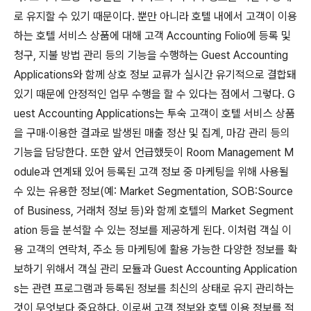
로 유지할 수 있기 때문이다. 뿐만 아니라 호텔 내에서 고객이 이용
하는 호텔 서비스 상품에 대해 고객 Accounting Folio에 등록 및
청구, 지불 방법 관리 등의 기능을 수행하는 Guest Accounting
Applications와 함께 상호 정보 교류가 실시간 유기적으로 결합돼
있기 때문에 안정적인 업무 수행을 할 수 있다는 점에서 그렇다. G
uest Accounting Applications는 투숙 고객이 호텔 서비스 상품
을 구매·이용한 결과로 발생된 매출 정산 및 집계, 마감 관리 등의
기능을 담당한다. 또한 앞서 언급했듯이 Room Management M
odule과 연계돼 있어 등록된 고객 정보 중 마케팅을 위해 사용될
수 있는 유용한 정보(예: Market Segmentation, SOB:Source
of Business, 거래처 정보 등)와 함께 호텔의 Market Segment
ation 등을 분석할 수 있는 정보를 제공하게 된다. 이처럼 객실 이
용 고객의 연락처, 주소 등 마케팅에 활용 가능한 다양한 정보를 확
보하기 위해서 객실 관리 모듈과 Guest Accounting Application
s는 관련 프로그램과 등록된 정보를 최신의 상태로 유지 관리하는
것이 무엇보다 중요하다. 이로써 고객 정보와 호텔 이용 정보를 적