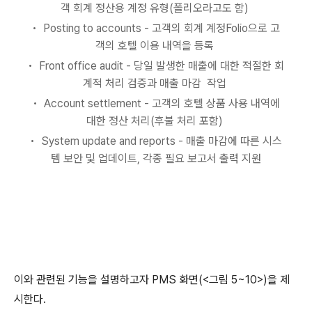
객 회계 정산용 계정 유형(폴리오라고도 함)
• Posting to accounts - 고객의 회계 계정Folio으로 고
객의 호텔 이용 내역을 등록
• Front office audit - 당일 발생한 매출에 대한 적절한 회
계적 처리 검증과 매출 마감 작업
• Account settlement - 고객의 호텔 상품 사용 내역에
대한 정산 처리(후불 처리 포함)
• System update and reports - 매출 마감에 따른 시스
템 보안 및 업데이트, 각종 필요 보고서 출력 지원
이와 관련된 기능을 설명하고자 PMS 화면(<그림 5~10>)을 제
시한다.