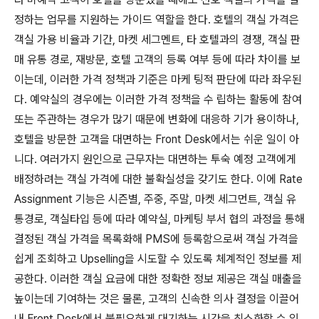
정하는 업무를 지원하는 가이드 역할을 한다. 호텔의 객실 가격은
객실 가용 비율과 기간, 마켓 세그멘트, 타 호텔과의 경쟁, 객실 판
매 유통 경로, 재방문, 호텔 고객의 등록 여부 등에 따라 차이를 보
이는데, 이러한 가격 정책과 기준은 마케 팅적 판단에 따라 좌우된
다. 예약실의 경우에는 이러한 가격 정책을 수 립하는 활동에 참여
또는 주관하는 경우가 많기 때문에 변화에 대응하 기가 용이하나,
호텔을 방문한 고객을 대면하는 Front Desk에서는 쉬운 일이 아
니다. 여러가지 원인으로 근무자는 대면하는 투숙 예정 고객에게
배정하려는 객실 가격에 대한 불확실성을 갖기도 한다. 이에 Rate
Assignment 기능은 시즌별, 주중, 주말, 마켓 세그먼트, 객실 유
통경로, 객실타입 등에 따라 예약실, 마케팅 부서 협의 과정을 통해
결정된 객실 가격을 목록화해 PMS에 등록함으로써 객실 가격을
쉽게 조회하고 Upselling을 시도할 수 있도록 체계적인 정보를 제
공한다. 이러한 객실 요금에 대한 정확한 정보 제공은 객실 매출을
높이는데 기여하는 것은 물론, 고객의 신속한 의사 결정을 이끌어
내 Front Desk에서 불필요하게 대기하는 시간을 최소화할 수 있