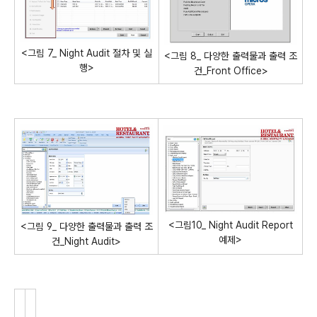
<그림 7_ Night Audit 절차 및 실
<그림 8_ 다양한 출력물과 출력 조
행>
건_Front Office>
<그림10_ Night Audit Report
<그림 9_ 다양한 출력물과 출력 조
예제>
건_Night Audit>