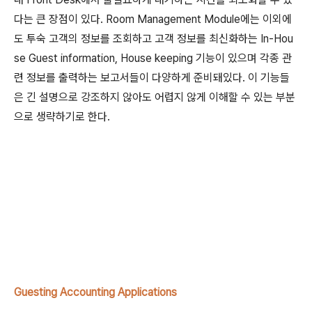
다는 큰 장점이 있다. Room Management Module에는 이외에
도 투숙 고객의 정보를 조회하고 고객 정보를 최신화하는 In-Hou
se Guest information, House keeping 기능이 있으며 각종 관
련 정보를 출력하는 보고서들이 다양하게 준비돼있다. 이 기능들
은 긴 설명으로 강조하지 않아도 어렵지 않게 이해할 수 있는 부분
으로 생략하기로 한다.
Guesting Accounting Applications