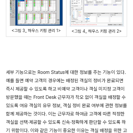
<그림 3_ 하우스 키핑 관리 1>
<그림 4_ 하우스 키핑 관리 2>
세부 기능으로는 Room Status에 대한 정보를 주는 기능이 있다.
예를 들면 예약 고객의 경우에는 배정된 객실의 정비가 완료되면
즉시 제공할 수 있도록 하고 비예약 고객이나 객실 미지정 고객이
방문했을 때는 Front Desk 근무자가 착오 없이 객실을 배정할 수
있도록 여유 객실의 유무 정보, 객실 정비 완료 여부에 관한 정보를
함께 제공하는 것이다. 이는 근무자로 하여금 고객에 따른 적정한
객실을 선택·제공할 수 있도록 신속·정확하게 판단할 수 있도록 하
기 위함이다. 이와 같은 기능이 중요한 이유는 객실 배정을 위한 고