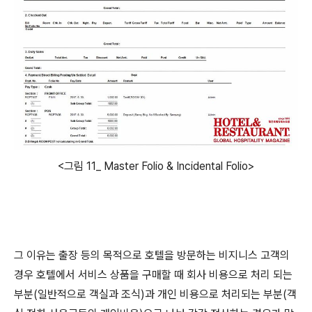
<그림 11_ Master Folio & Incidental Folio>
그 이유는 출장 등의 목적으로 호텔을 방문하는 비지니스 고객의
경우 호텔에서 서비스 상품을 구매할 때 회사 비용으로 처리 되는
부분(일반적으로 객실과 조식)과 개인 비용으로 처리되는 부분(객