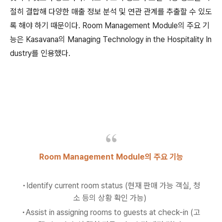
절히 결합해 다양한 매출 정보 분석 및 연관 관계를 추출할 수 있도
록 해야 하기 때문이다. Room Management Module의 주요 기
능은 Kasavana의 Managing Technology in the Hospitality In
dustry를 인용했다.
Room Management Module의 주요 기능
•Identify current room status (현재 판매 가능 객실, 청
소 등의 상황 확인 가능)
•Assist in assigning rooms to guests at check-in (고