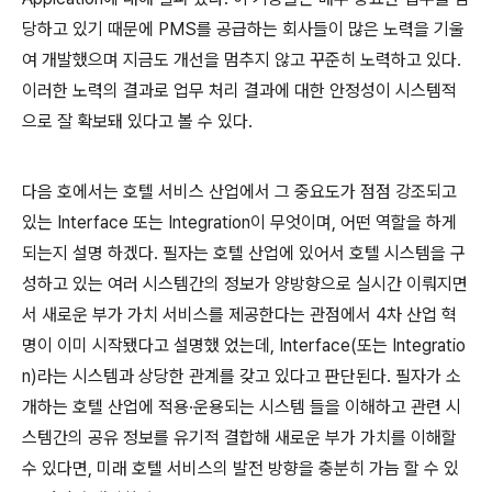
당하고 있기 때문에 PMS를 공급하는 회사들이 많은 노력을 기울
여 개발했으며 지금도 개선을 멈추지 않고 꾸준히 노력하고 있다.
이러한 노력의 결과로 업무 처리 결과에 대한 안정성이 시스템적
으로 잘 확보돼 있다고 볼 수 있다.
다음 호에서는 호텔 서비스 산업에서 그 중요도가 점점 강조되고
있는 Interface 또는 Integration이 무엇이며, 어떤 역할을 하게
되는지 설명 하겠다. 필자는 호텔 산업에 있어서 호텔 시스템을 구
성하고 있는 여러 시스템간의 정보가 양방향으로 실시간 이뤄지면
서 새로운 부가 가치 서비스를 제공한다는 관점에서 4차 산업 혁
명이 이미 시작됐다고 설명했 었는데, Interface(또는 Integratio
n)라는 시스템과 상당한 관계를 갖고 있다고 판단된다. 필자가 소
개하는 호텔 산업에 적용·운용되는 시스템 들을 이해하고 관련 시
스템간의 공유 정보를 유기적 결합해 새로운 부가 가치를 이해할
수 있다면, 미래 호텔 서비스의 발전 방향을 충분히 가늠 할 수 있