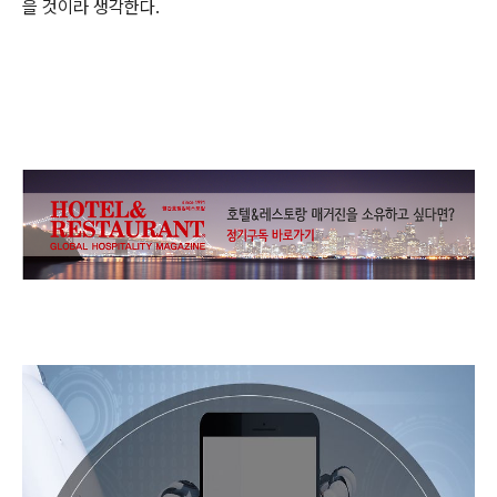
을 것이라 생각한다.