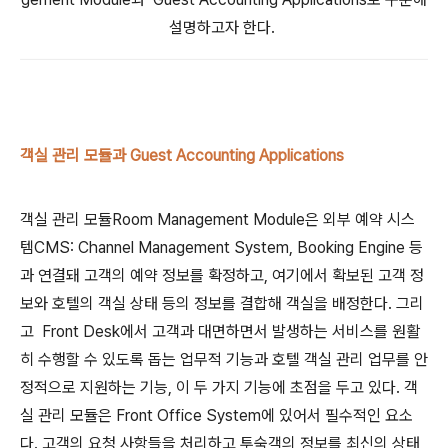
설명하고자 한다.
객실 관리 모듈과 Guest Accounting Applications
객실 관리 모듈Room Management Module은 외부 예약 시스
템CMS: Channel Management System, Booking Engine 등
과 연결돼 고객의 예약 정보를 확정하고, 여기에서 확보된 고객 정
보와 호텔의 객실 상태 등의 정보를 결합해 객실을 배정한다. 그리
고 Front Desk에서 고객과 대면하면서 발생하는 서비스를 원활
히 수행할 수 있도록 돕는 업무적 기능과 호텔 객실 관리 업무를 안
정적으로 지원하는 기능, 이 두 가지 기능에 초점을 두고 있다. 객
실 관리 모듈은 Front Office System에 있어서 필수적인 요소
다. 고객의 요청 사항들을 처리하고 투숙객의 정보를 최신의 상태