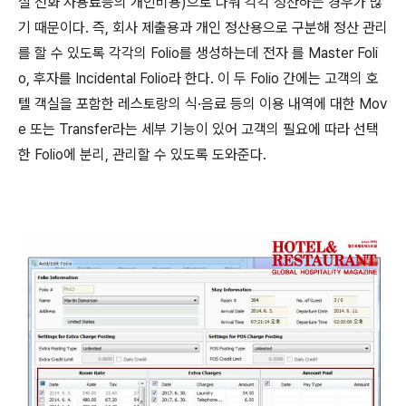
실 전화 사용료등의 개인비용)으로 나눠 각각 정산하는 경우가 많
기 때문이다. 즉, 회사 제출용과 개인 정산용으로 구분해 정산 관리
를 할 수 있도록 각각의 Folio를 생성하는데 전자 를 Master Foli
o, 후자를 Incidental Folio라 한다. 이 두 Folio 간에는 고객의 호
텔 객실을 포함한 레스토랑의 식·음료 등의 이용 내역에 대한 Mov
e 또는 Transfer라는 세부 기능이 있어 고객의 필요에 따라 선택
한 Folio에 분리, 관리할 수 있도록 도와준다.