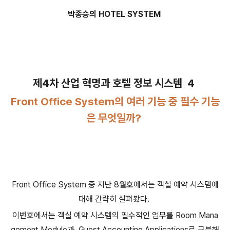
박종승의 HOTEL SYSTEM
제4차 산업 혁명과 호텔 정보 시스템 4
Front Office System의 여러 기능 중 필수 기능
은 무엇일까?
Front Office System 중 지난 8월호에서는 객실 예약 시스템에
대해 간략히 살펴봤다.
이번호에서는 객실 예약 시스템의 필수적인 업무를 Room Mana
gement Module과 Guest Accounting Applications로 구분해