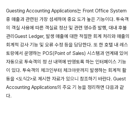
Guesting Accounting Applications는 Front Office System
중 매출과 관련된 가장 섬세하며 중요 도가 높은 기능이다. 투숙객
의 객실 사용에 따른 객실료 정산 및 관련 영수증 발행, 대내 후불
관리Guest Ledger, 발생 매출에 대한 적절한 회계 처리와 매출의
회계적 감사 기능 및 오류 수정 등을 담당한다. 또 한 호텔 내 레스
토랑에서 운영하는 POS(Point of Sales) 시스템과 연계돼 있어
자동으로 투숙객의 정 산 내역에 반영토록 하는 인터페이스 기능
이 있다. 투숙객의 체크인부터 체크아웃까지 발생하는 회계적 활
동을 <도식2>로 제시한 자료가 있으니 참조하기 바란다. Guest
Accounting Applications의 주요 기 능을 정리하면 다음과 같
다.