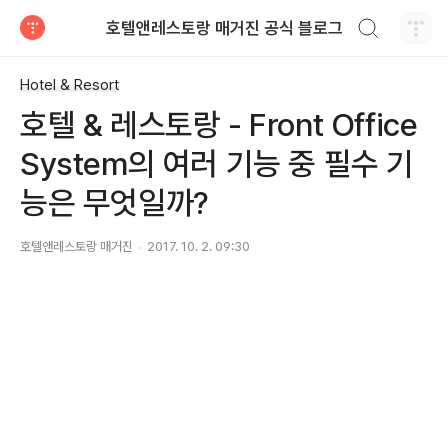
검색하기
호텔앤레스토랑 매거진 공식 블로그
티스토리
Hotel & Resort
호텔 & 레스토랑 - Front Office
System의 여러 기능 중 필수 기
능은 무엇일까?
호텔앤레스토랑 매거진
2017. 10. 2. 09:30