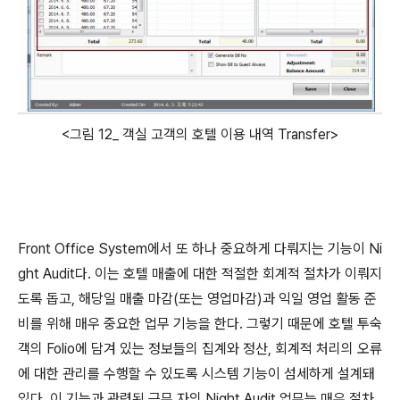
<그림 12_ 객실 고객의 호텔 이용 내역 Transfer>
Front Office System에서 또 하나 중요하게 다뤄지는 기능이 Ni
ght Audit다. 이는 호텔 매출에 대한 적절한 회계적 절차가 이뤄지
도록 돕고, 해당일 매출 마감(또는 영업마감)과 익일 영업 활동 준
비를 위해 매우 중요한 업무 기능을 한다. 그렇기 때문에 호텔 투숙
객의 Folio에 담겨 있는 정보들의 집계와 정산, 회계적 처리의 오류
에 대한 관리를 수행할 수 있도록 시스템 기능이 섬세하게 설계돼
있다. 이 기능과 관련된 근무 자의 Night Audit 업무는 매우 절차