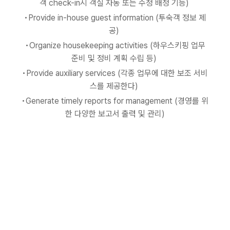
객 check-in시 객실 자동 또는 수정 배정 기능)
•Provide in-house guest information (투숙객 정보 제
공)
•Organize housekeeping activities (하우스키핑 업무
준비 및 정비 계획 수립 등)
•Provide auxiliary services (각종 업무에 대한 보조 서비
스를 제공한다)
•Generate timely reports for management (경영를 위
한 다양한 보고서 출력 및 관리)