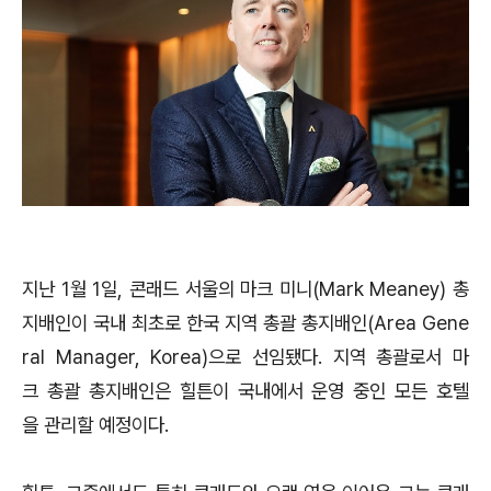
지난 1월 1일, 콘래드 서울의 마크 미니(Mark Meaney) 총
지배인이 국내 최초로 한국 지역 총괄 총지배인(Area Gene
ral Manager, Korea)으로 선임됐다. 지역 총괄로서 마
크 총괄 총지배인은 힐튼이 국내에서 운영 중인 모든 호텔
을 관리할 예정이다.