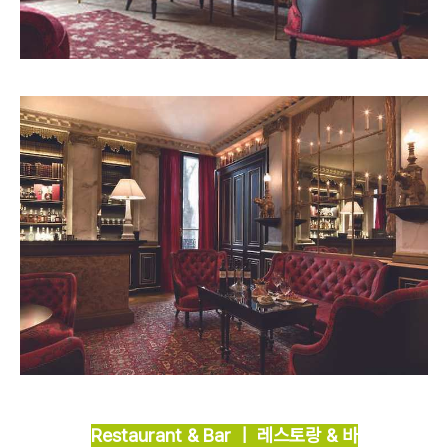
Restaurant & Bar ㅣ 레스토랑 & 바