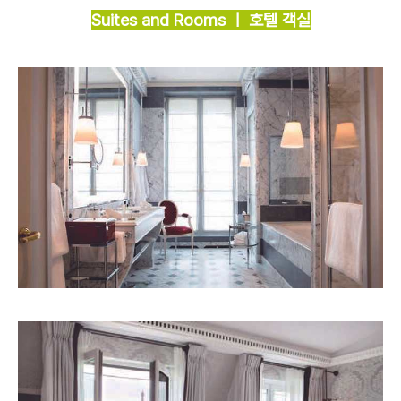
Suites and Rooms ㅣ 호텔 객실