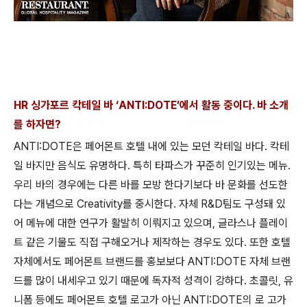
HR 싱가포르 칵테일 바 ‘ANTI:DOTE’에서 활동 중이다. 바 소개
를 하자면?
ANTI:DOTE은 페어몬트 호텔 내에 있는 모던 칵테일 바다. 칵테
일 바지만 음식도 유명하다. 특히 타파스가 꾸준히 인기있는 메뉴.
우리 바의 경우에는 다른 바를 모방 한다기보다 바 문화를 선도한
다는 개념으로 Creativity를 중시한다. 자체 R&D팀도 구성돼 있
어 메뉴에 대한 연구가 활발히 이뤄지고 있으며, 글라스나 플레이
트 같은 기물도 직접 구해오거나 제작하는 경우도 있다. 또한 호텔
자체에서도 페어몬트 브랜드를 홍보보다 ANTI:DOTE 자체 브랜
드를 많이 내세우고 있기 때문에 독자적 성격이 강하다. 초콜릿, 유
니폼 등에도 페어몬트 호텔 로고가 아닌 ANTI:DOTE의 로 고가