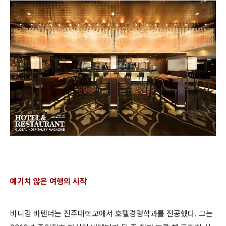
예기치 않은 여행의 시작
바니강 바텐더는 진주대학교에서 호텔경영학과를 전공했다. 그는