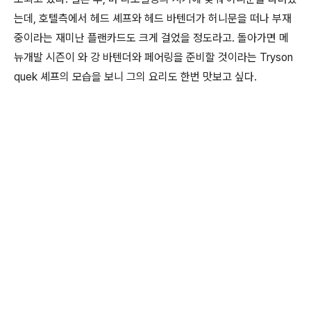
는데, 호텔측에서 헤드 셰프와 헤드 바텐더가 허니문을 떠나 부재
중이라는 재미난 플랜카드도 크게 걸었을 정도라고. 돌아가면 메
뉴개발 시즌이 와 강 바텐더와 페어링을 준비할 것이라는 Tryson
quek 셰프의 모습을 보니 그의 요리도 한번 맛보고 싶다.