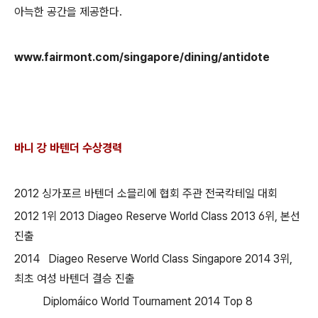
아늑한 공간을 제공한다.
www.fairmont.com/singapore/dining/antidote
바니 강 바텐더 수상경력
2012 싱가포르 바텐더 소믈리에 협회 주관 전국칵테일 대회
2012 1위 2013 Diageo Reserve World Class 2013 6위, 본선
진출
2014 Diageo Reserve World Class Singapore 2014 3위,
최초 여성 바텐더 결승 진출
Diplomáico World Tournament 2014 Top 8