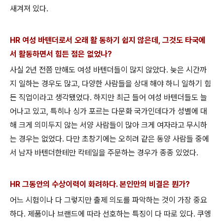
새겨져 있다.
HR 여성 바텐더로서 오래 활 동하기 쉽지 않은데, 그것도 타국에
서 활동하면서 힘든 점은 없었나?
사실 2년 전쯤 만해도 여성 바텐더들이 많지 않았다. 늦은 시간까
지 일하는 경우도 많고, 다양한 사람들을 상대 해야 하니 일하기 힘
든 직업이라고 생각됐었다. 하지만 최근 들어 여성 바텐더들도 늘
어나고 있고, 특히나 싱가 포르는 다문화 국가인데다가 성별에 대
해 크게 의미두지 않는 서양 사람들이 많아 크게 여자라고 무시하
는 경우는 없었다. 다만 초창기에는 오히려 같은 동양 사람들 중에
서 남자 바텐더한테만 칵테일을 주문하는 경우가 종종 있었다.
HR 그동안의 수상이력이 화려하다. 본인만
의 비결은 뭔가?
어느 시험이나 다 그렇지만 출제 의도를 파악하는 것이 가장 중요
하다. 제품이나 브랜드에 따라 선호하는 특징이 다 따로 있다. 쿠엥