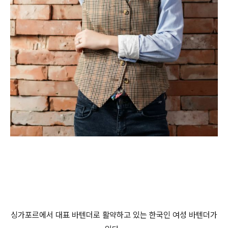
싱가포르에서 대표 바텐더로 활약하고 있는 한국인 여성 바텐더가