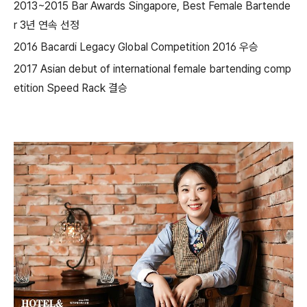
2013~2015 Bar Awards Singapore, Best Female Bartende
r 3년 연속 선정
2016 Bacardi Legacy Global Competition 2016 우승
2017 Asian debut of international female bartending comp
etition Speed Rack 결승