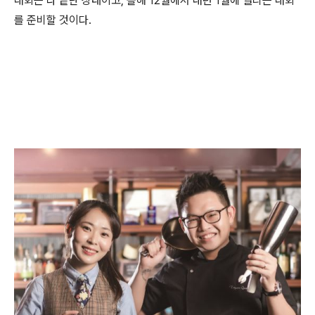
대회는 다 끝난 상태이고, 올해 12월에서 내년 1월에 열리는 대회
를 준비할 것이다.