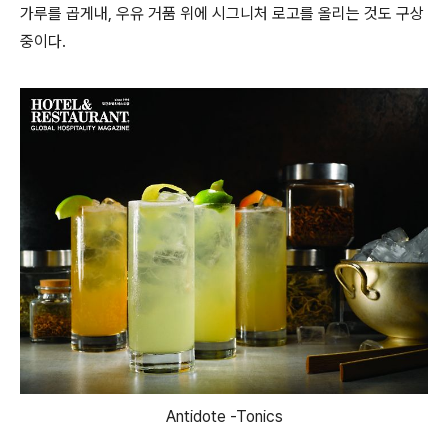
가루를 곱게내, 우유 거품 위에 시그니처 로고를 올리는 것도 구상
중이다.
Antidote -Tonics