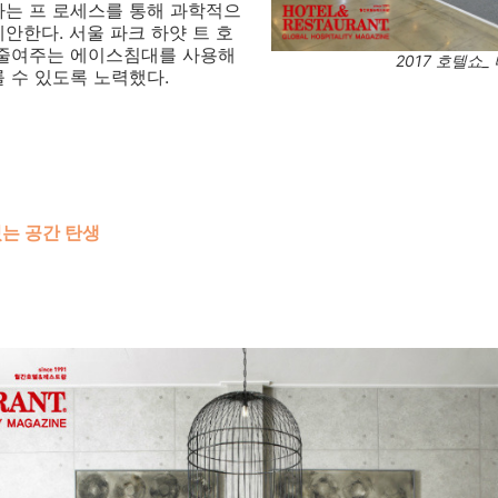
하는 프 로세스를 통해 과학적으
안한다. 서울 파크 하얏 트 호
 줄여주는 에이스침대를 사용해
2017 호텔쇼
 수 있도록 노력했다.
있는 공간 탄생