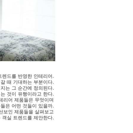
트렌드를 반영한 인테리어.
갈 때 기대하는 부분이다.
미지는 그 순간에 정의된다.
는 것이 유행이라고 한다.
인테리어 제품들은 무엇이며
품들은 어떤 것들이 있을까.
서 선보인 제품들을 살펴보고
 객실 트렌드를 제안한다.