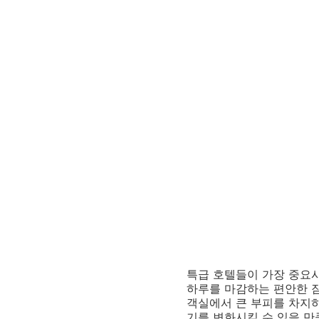
특급 호텔들이 가장 중요시
하루를 마감하는 편안한 
객실에서 큰 부피를 차지하
기를 변화시킬 수 있을 만