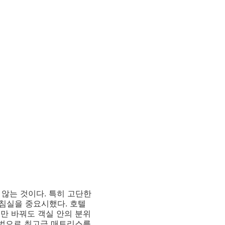
 않는 것이다. 특히 고단한
침실을 중요시했다. 호텔
만 바꿔도 객실 안의 분위
방법으로 최고급 매트리스를