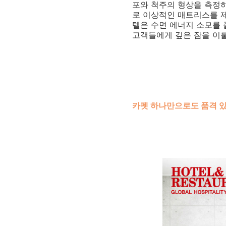
포와 척주의 형상을 측정
로 이상적인 매트리스를 제
텔은 수면 에너지 소모를
고객들에게 깊은 잠을 이룰
카펫 하나만으로도 품격 