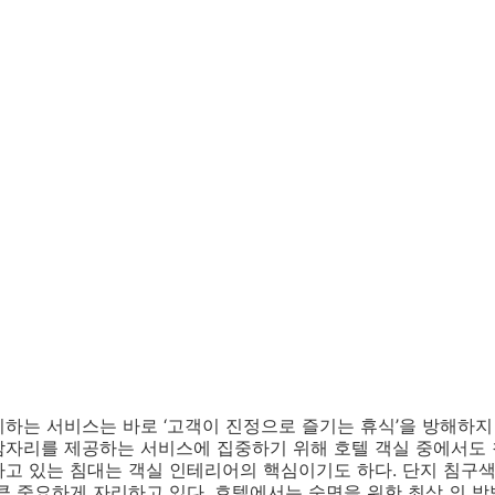
하는 서비스는 바로 ‘고객이 진정으로 즐기는 휴식’을 방해하지
잠자리를 제공하는 서비스에 집중하기 위해 호텔 객실 중에서도 
고 있는 침대는 객실 인테리어의 핵심이기도 하다. 단지 침구색
큼 중요하게 자리하고 있다. 호텔에서는 숙면을 위한 최상 의 