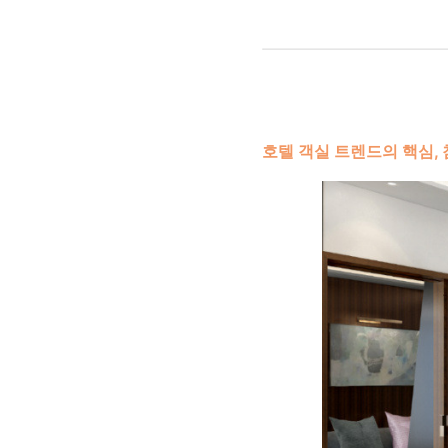
호텔 객실 트렌드의 핵심,