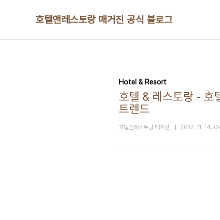
본문 바로가기
호텔앤레스토랑 매거진 공식 블로그
Hotel & Resort
호텔 & 레스토랑 - 
트렌드
호텔앤레스토랑 매거진
2017. 11. 14. 