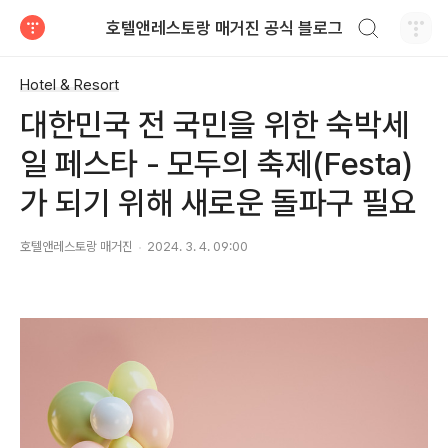
검색하기
호텔앤레스토랑 매거진 공식 블로그
티스토리
Hotel & Resort
대한민국 전 국민을 위한 숙박세
일 페스타 - 모두의 축제(Festa)
가 되기 위해 새로운 돌파구 필요
호텔앤레스토랑 매거진
2024. 3. 4. 09:00