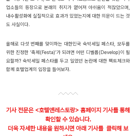
업소들의 등장으로 본래의 취지가 옅어져 아쉬움이 적잖았으며,
내수활성화에 실질적으로 효과가 있었는지에 대한 의문이 드는 것
도 사실이다.
올해로 다섯 번째를 맞이하는 대한민국 숙박세일 페스타, 모두를
위한 진정한 ‘축제(Festa)’가 되려면 어떤 디벨롭(Develop)이 필
요할까? 숙박세일 페스타를 두고 일었던 논란에 대한 팩트체크와
함께 호텔업계의 입장을 들어보자.
기사 전문은 <호텔앤레스토랑> 홈페이지 기사를 통해
확인할 수 있습니다.
더욱 자세한 내용을 원하시면 아래 기사를 클릭해 보