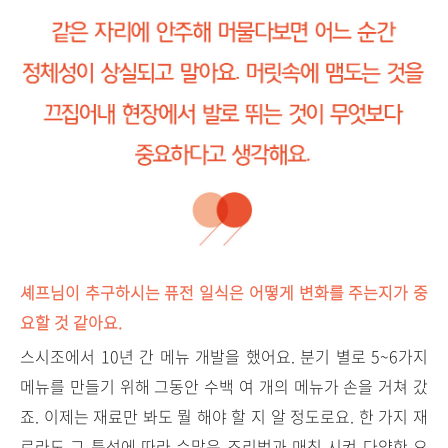
셰프님이 추구하시는 퓨전 일식은 어떻게 변화를 주는지가 중
요할 것 같아요.
스시조에서 10년 간 메뉴 개발을 했어요. 분기 별로 5~6가지
메뉴를 만들기 위해 그동안 수백 여 개의 메뉴가 손을 거쳐 갔
죠. 이제는 재료만 봐도 뭘 해야 할 지 알 정도로요. 한 가지 재
료라도 그 특성에 따라 수많은 조리법과 매칭 시켜 다양한 요