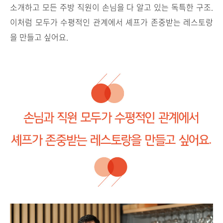
소개하고 모든 주방 직원이 손님을 다 알고 있는 독특한 구조.
이처럼 모두가 수평적인 관계에서 셰프가 존중받는 레스토랑
을 만들고 싶어요.