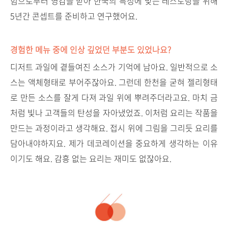
험으로부터 영감을 받아 한국의 특성에 맞는 레스토랑을 위해
5년간 콘셉트를 준비하고 연구했어요
.
경험한 메뉴 중에 인상 깊었던 부분도 있었나요?
디저트 과일에 곁들여진 소스가 기억에 남아요. 일반적으로 소
스는 액체형태로 부어주잖아요. 그런데 한천을 굳혀 젤리형태
로 만든 소스를 잘게 다져 과일 위에 뿌려주더라고요. 마치 금
처럼 빛나 고객들의 탄성을 자아냈었죠. 이처럼 요리는 작품을
만드는 과정이라고 생각해요. 접시 위에 그림을 그리듯 요리를
담아내야하지요. 제가 데코레이션을 중요하게 생각하는 이유
이기도 해요. 감흥 없는 요리는 재미도 없잖아요.