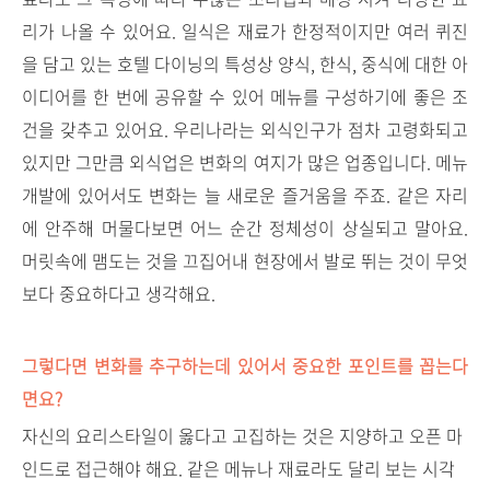
리가 나올 수 있어요. 일식은 재료가 한정적이지만 여러 퀴진
을 담고 있는 호텔 다이닝의 특성상 양식, 한식, 중식에 대한 아
이디어를 한 번에 공유할 수 있어 메뉴를 구성하기에 좋은 조
건을 갖추고 있어요. 우리나라는 외식인구가 점차 고령화되고
있지만 그만큼 외식업은 변화의 여지가 많은 업종입니다. 메뉴
개발에 있어서도 변화는 늘 새로운 즐거움을 주죠. 같은 자리
에 안주해 머물다보면 어느 순간 정체성이 상실되고 말아요.
머릿속에 맴도는 것을 끄집어내 현장에서 발로 뛰는 것이 무엇
보다 중요하다고 생각해요.
그렇다면 변화를 추구하는데 있어서 중요한 포인트를 꼽는다
면요?
자신의 요리스타일이 옳다고 고집하는 것은 지양하고 오픈 마
인드로 접근해야 해요. 같은 메뉴나 재료라도 달리 보는 시각