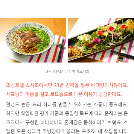
고등어 온소바 / 방어 카르파쵸
조선호텔 스시조에서만 23년 경력을 쌓은 베테랑이시잖아요.
셰프님의 이름을 걸고 로드숍으로 나온 이유가 궁금한데요.
완성도 높은 요리 하나를 만들기 위해서는 소통이 중요해요.
하지만 획일화된 평가 기준과 동일한 목표에 따라 움직이는 큰
조직에서 구성원 하나하나의 존재감은 묻혀버리기 쉬워요. 호
텔은 모든 성과가 주방장에게 쏠리는 구조죠. 내 색깔을 나타