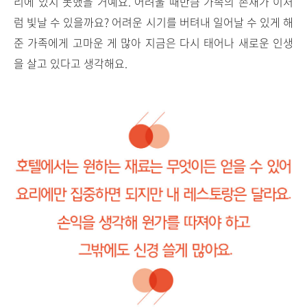
리에 있지 못했을 거예요. 어려울 때만큼 가족의 존재가 이처
럼 빛날 수 있을까요? 어려운 시기를 버텨내 일어날 수 있게 해
준 가족에게 고마운 게 많아 지금은 다시 태어나 새로운 인생
을 살고 있다고 생각해요.