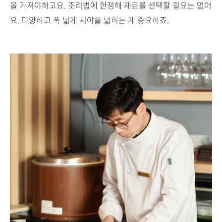
을 가져야하고요. 조리법에 한정해 재료를 선택할 필요는 없어
요. 다양하고 폭 넓게 시야를 넓히는 게 중요하죠.