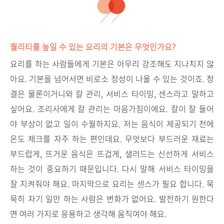
퀄리티를 높일 수 있는 요리의 기본은 무엇인가요?
요리를 하는 사람들에게 기본은 아무리 강조해도 지나치지 않
아요. 기본을 넘어서면 비로소 정성이 나올 수 있는 것이죠. 청
결은 물론이거니와 칼 관리, 서비스 타이밍, 센스라고 말하고
싶어요. 조리사에게 칼 관리는 마음가짐이에요. 칼이 잘 들어
야 부상이 없고 일이 수월하지요. 저는 음식이 제공되기 전에
온도 체크를 자주 하는 편인데요. 무엇보다 부드러운 재료는
부드럽게, 뜨거운 음식은 뜨겁게, 샐러드는 신선하게 서비스
하는 것이 중요하기 때문입니다. 다시 말해 서비스 타이밍을
잘 지켜줘야 해요. 마지막으로 요리는 센스가 필요 합니다. 묵
묵히 자기 일만 하는 사람은 변화가 없어요. 발전하기 원한다
면 여러 가지로 응용하고 생각해 움직여야 해요.