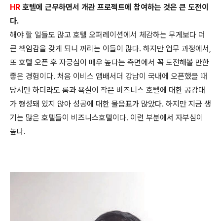
HR
호텔에 근무하면서 개관 프로젝트에 참여하는 것은 큰 도전이
다.
해야 할 일들도 많고 호텔 오퍼레이션에서 체감하는 무게보다 더
큰 책임감을
갖게 되니 꺼리는 이들이 많다. 하지만 업무 과정에서,
또 호텔 오픈 후 자긍
심이 매우 높다는 측면에서 꼭 도전해볼 만한
좋은 경험이다.
처음 이비스 앰배서더 강남이 국내에 오픈했을 때
당시만 하더라도 룸과 욕실
이 작은 비즈니스 호텔에 대한 공감대
가 형성돼 있지 않아 성공에 대한 물음
표가 많았다. 하지만 지금 생
기는 많은 호텔들이 비즈니스호텔이다. 이런 부
분에서 자부심이
높다.