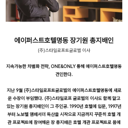
에이퍼스트호텔명동 장기원 총지배인
(주)스타일로프트글로벌 이사
지속가능한 차별화 전략, ONE&ONLY 통해
에이퍼스트호텔명동
견인한다.
지난 9월 (주)스타일로프트글로벌의 에이퍼스트호텔명동에 새로
운 수장이 부임했다.
(주)스타일로프 글로벌의 이사도 함께 맡고
있는 장기원 총지배인이 그 주인공. 1990년 호텔에 입문,
1997년
부터 노보텔 앰배서더 독산을 시작으로 지금까지 꾸준히 호텔 개
관 프로젝트에 참여해온 장 총지배은
호텔 개관 프로젝트로 몸에