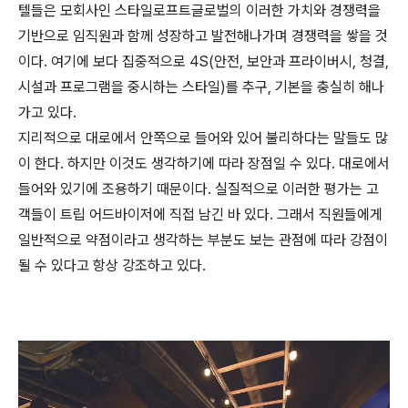
텔들은 모회사인
스타일로프트글로벌의 이러한 가치와 경쟁력을
기반으로 임직원과 함
께 성장하고 발전해나가며 경쟁력을 쌓을 것
이다.
여기에 보다 집중적으로 4S(안전, 보안과 프라이버시, 청결,
시
설과 프로그램을 중시하는 스타일)를 추구, 기본을 충실히 해나
가고 있다.
지리적으로 대로에서 안쪽으로 들어와 있어 불리하다는 말들도
많
이 한다. 하지만 이것도 생각하기에 따라 장점일 수 있다. 대
로에서
들어와 있기에 조용하기 때문이다. 실질적으로 이러한
평가는 고
객들이 트립 어드바이저에 직접 남긴 바 있다. 그래서
직원들에게
일반적으로 약점이라고 생각하는 부분도 보는 관점
에 따라 강점이
될 수 있다고 항상 강조하고 있다.