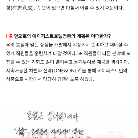
성(有志竟成). 즉 뜻이 있으면 마침내 이룰 수 있기
때문이다.
HR
앞으로의 에이퍼스트호텔명동의 계획은 어떠한가?
우리 호텔에 맞는 상품을 개발해서 시장에서 준비하고 대비할
수
있게 직원들을 훈련시켜 나갈 것이다. 또 직원들이 다른 분
야에 도
전할 수 있는 기회도 많이 열어두고 동기부여를 제공할
생각이다.
지속가능한 차별화 전략(ONE&ONLY)을 통해 에이퍼스트만의
상품으로 시장에서 당당히 경쟁하도록 하겠다.