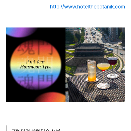
http://www.hotelthebotanik.com
프레이저 플레이스 서울