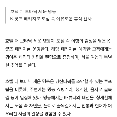
호텔 더 보타닉 세운 명동
K-굿즈 패키지로 도심 속 여유로운 휴식 선사
호텔 더 보타닉 세운 명동이 도심 속 여행의 감성을 담은 K-
굿즈 패키지를 운영한다. 해당 패키지를 예약한 고객에게는
귀여운 캐릭터 키링을 랜덤으로 증정하며, 서울 여행의 특별
한 추억을 더한다.
호텔 더 보타닉 세운 명동은 남산타워를 조망할 수 있는 루프
탑을 비롯해, 주변에는 명동 쇼핑거리, 청계천, 을지로 골목
길 등이 밀집해 있다. 명동에서는 K-뷰티와 패션을, 청계천에
서는 도심 속 자연을, 을지로 골목길에서는 전통과 현대가 어
우러진 서울의 일상을 경험할 수 있다.