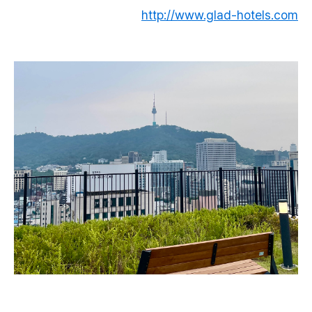
http://www.glad-hotels.com