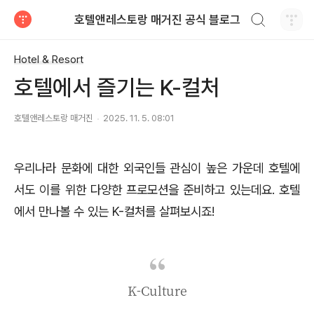
검색하기
호텔앤레스토랑 매거진 공식 블로그
티스토리
Hotel & Resort
호텔에서 즐기는 K-컬처
호텔앤레스토랑 매거진
2025. 11. 5. 08:01
우리나라 문화에 대한 외국인들 관심이 높은 가운데 호텔에
서도 이를 위한 다양한 프로모션을 준비하고 있는데요. 호텔
에서 만나볼 수 있는 K-컬처를 살펴보시죠!
K-Culture