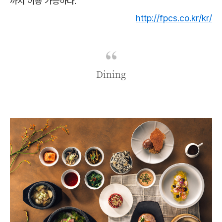
까지 이용 가능하다.
http://fpcs.co.kr/kr/
Dining