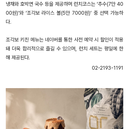
냉채와 호박면 국수 등을 제공하며 런치코스는 ‘추수(7만 40
00원)’와 ‘조각보 라이스 볼(5만 7000원)’ 중 선택 가능하
다.
조각보 키친 메뉴는 네이버를 통한 사전 예약 시 할인이 적용
돼 더욱 합리적으로 즐길 수 있으며, 런치 세트는 평일에 한
해 제공된다.
02-2193-1191