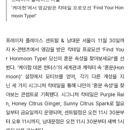
‘케데헌’에서 영감받은 칵테일 프로모션 ‘Find Your Hon
moon Type!’
프레이저 플레이스 센트럴 & 남대문 서울이 11월 30일까
지 K-콘텐츠에서 영감을 받은 칵테일 프로모션 ‘Find You
r Honmoon Type! 당신의 혼문 속성을 찾아보세요!’를 선
뵌다. ‘케이팝 데몬 헌터스’의 세계관과 캐릭터 속 ‘혼문(Hon
moon)’ 설정에서 모티브를 얻어, 각기 다른 개성을 지
닌 세 가지 시그니처 칵테일을 통해 나만의 ‘혼문 속성’을 찾
아보는 콘셉트로 기획됐다. 시그니처 칵테일은 Purple Rai
n, Honey Citrus Ginger, Sunny Citrus Spark로 월요
일부터 금요일까지 운영되며, 센트럴점은 오전 11시 30분부
터 오후 11시까지, 남대문점은 오전 11시 30분부터 새벽 1시