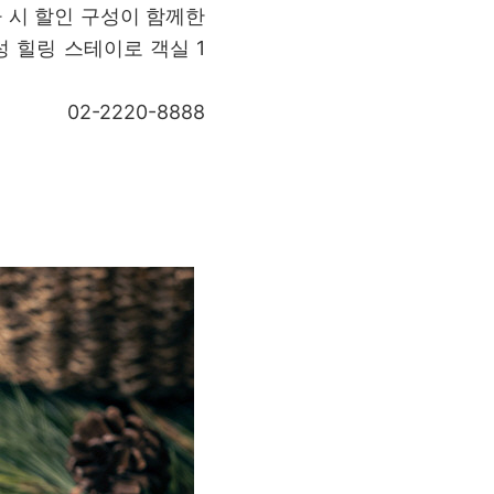
추가 시 할인 구성이 함께한
감성 힐링 스테이로 객실 1
02-2220-8888