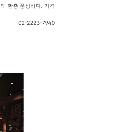
돼 한층 풍성하다. 가격
02-2223-7940