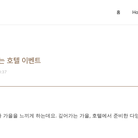
홈
Ho
는 호텔 이벤트
8:37
 가을을 느끼게 하는데요. 깊어가는 가을, 호텔에서 준비한 