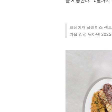
를 제공한다. 10월까지
프레이저 플레이스 센
가을 감성 담아낸 202