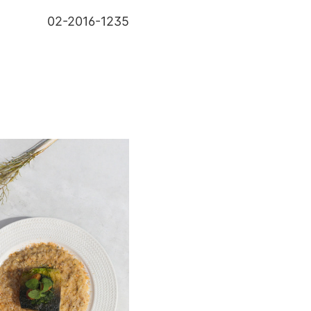
02-2016-1235