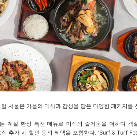
럴 서울은 가을의 미식과 감성을 담은 다양한 패키지를 
’는 계절 한정 특선 메뉴로 미식의 즐거움을 더하며 객실 
 추가 시 할인 등의 혜택을 포함한다. ‘Surf & Turf Fes