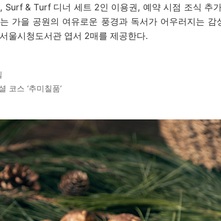
 Surf & Turf 디너 세트 2인 이용권, 예약 시점 조식 
he Park’는 가을 공원의 여유로운 풍경과 독서가 어우러지는 
, 서울시청도서관 엽서 2매를 제공한다.
호텔
페셜 코스 ‘추미칠품’