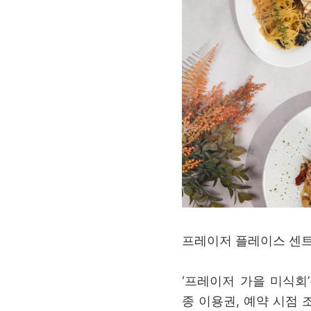
프레이저 플레이스 센트
‘프레이저 가을 미식회
종 이용권, 예약 시점 조식